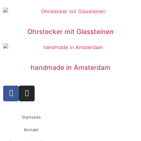
Ohrstecker mit Glassteinen
handmade in Amsterdam
Startseite
Kontakt