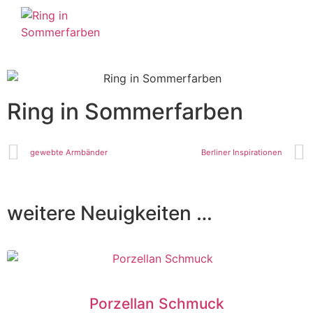
Ring in Sommerfarben
gewebte Armbänder
Berliner Inspirationen
weitere Neuigkeiten …
Porzellan Schmuck