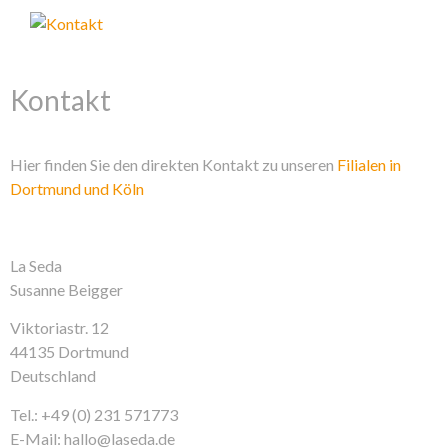
Kontakt
Hier finden Sie den direkten Kontakt zu unseren
Filialen in
Dortmund und Köln
La Seda
Susanne Beigger
Viktoriastr. 12
44135 Dortmund
Deutschland
Tel.: +49 (0) 231 571773
E-Mail: hallo@laseda.de