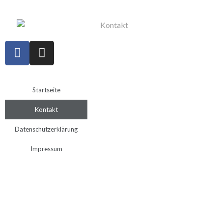
Startseite
Kontakt
Datenschutzerklärung
Impressum