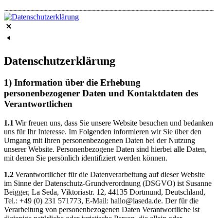
Datenschutzerklärung
1) Information über die Erhebung
personenbezogener Daten und Kontaktdaten des
Verantwortlichen
1.1
Wir freuen uns, dass Sie unsere Website besuchen und bedanken
uns für Ihr Interesse. Im Folgenden informieren wir Sie über den
Umgang mit Ihren personenbezogenen Daten bei der Nutzung
unserer Website. Personenbezogene Daten sind hierbei alle Daten,
mit denen Sie persönlich identifiziert werden können.
1.2
Verantwortlicher für die Datenverarbeitung auf dieser Website
im Sinne der Datenschutz-Grundverordnung (DSGVO) ist Susanne
Beigger, La Seda, Viktoriastr. 12, 44135 Dortmund, Deutschland,
Tel.: +49 (0) 231 571773, E-Mail: hallo@laseda.de. Der für die
Verarbeitung von personenbezogenen Daten Verantwortliche ist