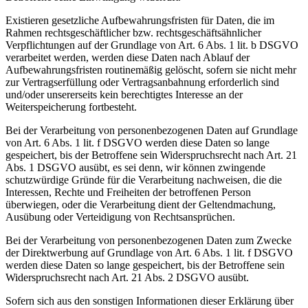
Existieren gesetzliche Aufbewahrungsfristen für Daten, die im
Rahmen rechtsgeschäftlicher bzw. rechtsgeschäftsähnlicher
Verpflichtungen auf der Grundlage von Art. 6 Abs. 1 lit. b DSGVO
verarbeitet werden, werden diese Daten nach Ablauf der
Aufbewahrungsfristen routinemäßig gelöscht, sofern sie nicht mehr
zur Vertragserfüllung oder Vertragsanbahnung erforderlich sind
und/oder unsererseits kein berechtigtes Interesse an der
Weiterspeicherung fortbesteht.
Bei der Verarbeitung von personenbezogenen Daten auf Grundlage
von Art. 6 Abs. 1 lit. f DSGVO werden diese Daten so lange
gespeichert, bis der Betroffene sein Widerspruchsrecht nach Art. 21
Abs. 1 DSGVO ausübt, es sei denn, wir können zwingende
schutzwürdige Gründe für die Verarbeitung nachweisen, die die
Interessen, Rechte und Freiheiten der betroffenen Person
überwiegen, oder die Verarbeitung dient der Geltendmachung,
Ausübung oder Verteidigung von Rechtsansprüchen.
Bei der Verarbeitung von personenbezogenen Daten zum Zwecke
der Direktwerbung auf Grundlage von Art. 6 Abs. 1 lit. f DSGVO
werden diese Daten so lange gespeichert, bis der Betroffene sein
Widerspruchsrecht nach Art. 21 Abs. 2 DSGVO ausübt.
Sofern sich aus den sonstigen Informationen dieser Erklärung über