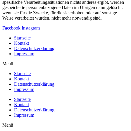
spezifische Verarbeitungssituationen nichts anderes ergibt, werden
gespeicherte personenbezogene Daten im Übrigen dann gelöscht,
wenn sie für die Zwecke, für die sie erhoben oder auf sonstige
Weise verarbeitet wurden, nicht mehr notwendig sind.
Facebook
Instagram
Startseite
Kontakt
Datenschutzerklärung
Impressum
Menü
Startseite
Kontakt
Datenschutzerklärung
Impressum
Startseite
Kontakt
Datenschutzerklärung
Impressum
Menü