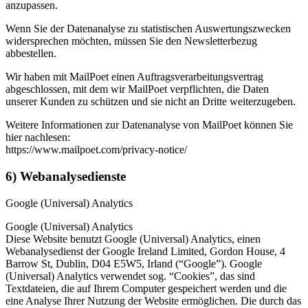
anzupassen.
Wenn Sie der Datenanalyse zu statistischen Auswertungszwecken
widersprechen möchten, müssen Sie den Newsletterbezug
abbestellen.
Wir haben mit MailPoet einen Auftragsverarbeitungsvertrag
abgeschlossen, mit dem wir MailPoet verpflichten, die Daten
unserer Kunden zu schützen und sie nicht an Dritte weiterzugeben.
Weitere Informationen zur Datenanalyse von MailPoet können Sie
hier nachlesen:
https://www.mailpoet.com/privacy-notice/
6) Webanalysedienste
Google (Universal) Analytics
Google (Universal) Analytics
Diese Website benutzt Google (Universal) Analytics, einen
Webanalysedienst der Google Ireland Limited, Gordon House, 4
Barrow St, Dublin, D04 E5W5, Irland (“Google”). Google
(Universal) Analytics verwendet sog. “Cookies”, das sind
Textdateien, die auf Ihrem Computer gespeichert werden und die
eine Analyse Ihrer Nutzung der Website ermöglichen. Die durch das