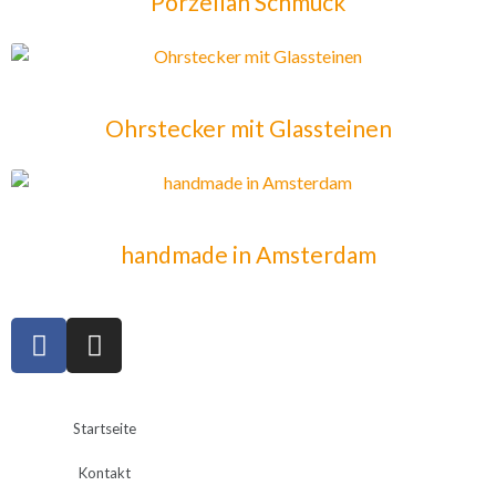
Porzellan Schmuck
Ohrstecker mit Glassteinen
handmade in Amsterdam
Startseite
Kontakt