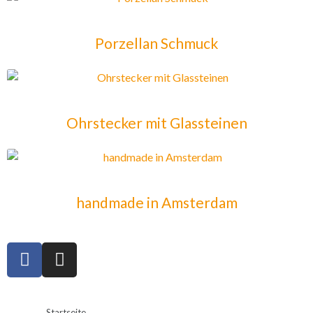
Porzellan Schmuck
Ohrstecker mit Glassteinen
handmade in Amsterdam
Startseite