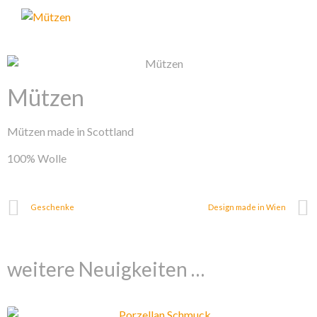
Mützen
Mützen made in Scottland
100% Wolle
Geschenke
Design made in Wien
weitere Neuigkeiten …