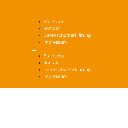
Startseite
Kontakt
Datenschutzerklärung
Impressum
Startseite
Kontakt
Datenschutzerklärung
Impressum