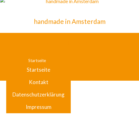
handmade in Amsterdam
Facebook
Instagram
Startseite
Startseite
Kontakt
Kontakt
Datenschutzerklärung
Datenschutzerklärung
Impressum
Impressum