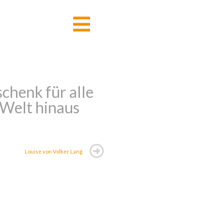
chenk für alle
e Welt hinaus
Louise von Volker Lang